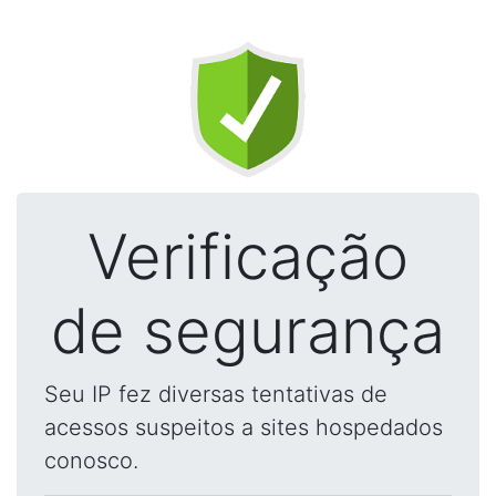
Verificação
de segurança
Seu IP fez diversas tentativas de
acessos suspeitos a sites hospedados
conosco.