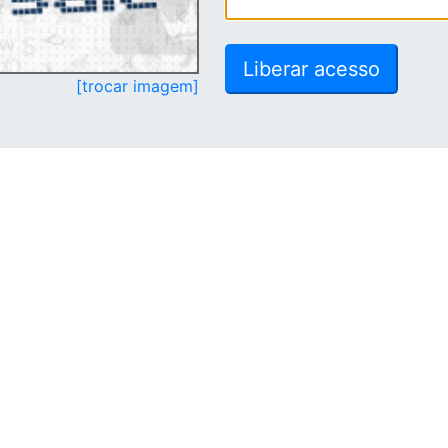
[trocar imagem]