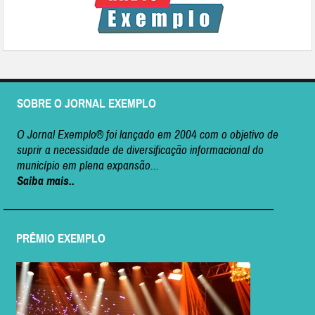
SOBRE O JORNAL EXEMPLO
O Jornal Exemplo® foi lançado em 2004 com o objetivo de
suprir a necessidade de diversificação informacional do
município em plena expansão...
Saiba mais..
PRÊMIO EXEMPLO