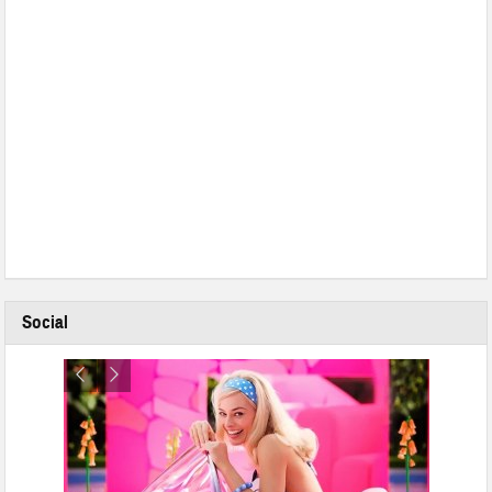
Social