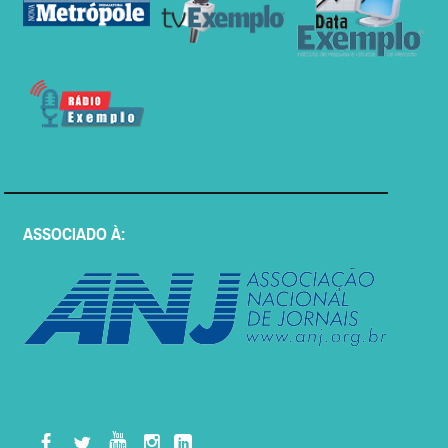
ASSOCIADO À: