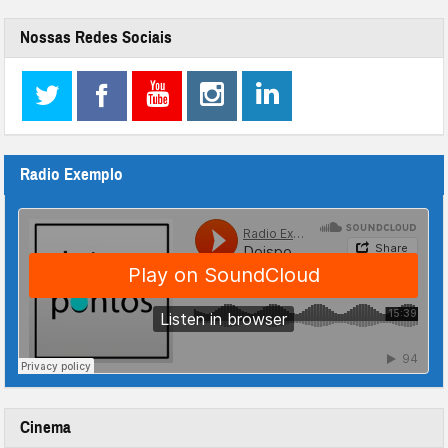
Nossas Redes Sociais
Radio Exemplo
Cinema