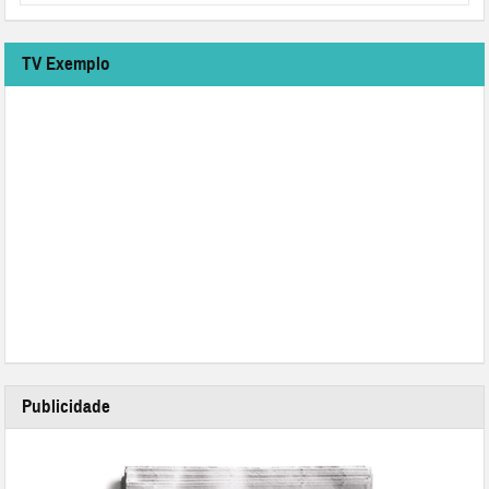
TV Exemplo
Publicidade