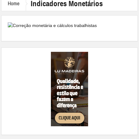
Indicadores Monetários
Home