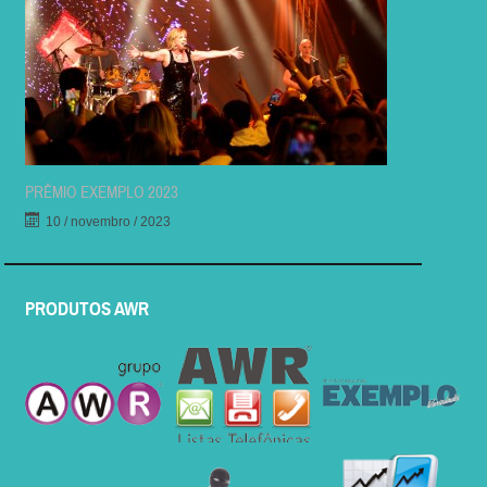
PRÊMIO EXEMPLO 2023
10 / novembro / 2023
PRODUTOS AWR