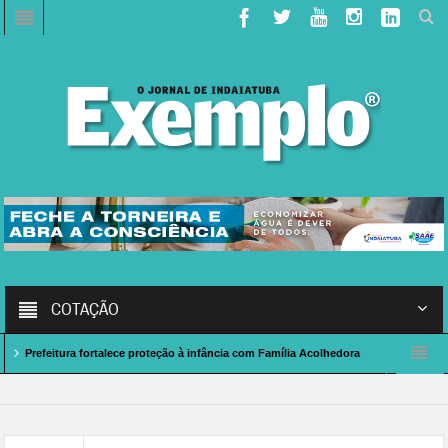
COTAÇÃO
eitura fortalece proteção à infância com Família Acolhedora
Caso de Polícia: 