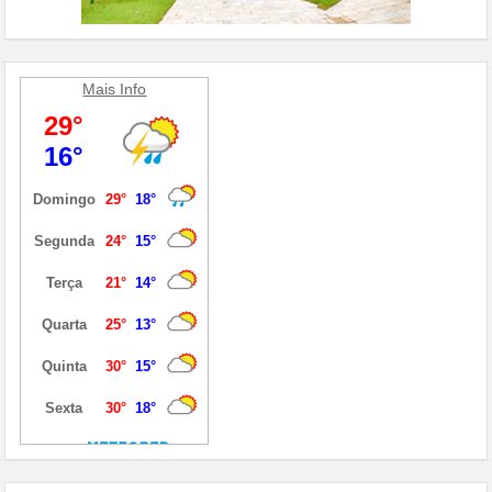
Mais Info