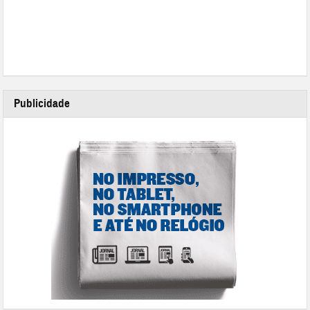
Publicidade