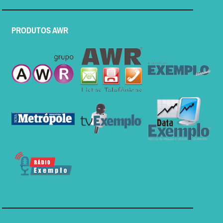
PRODUTOS AWR