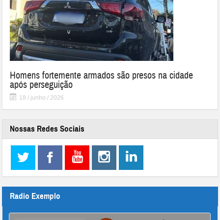
Homens fortemente armados são presos na cidade
após perseguição
18 / junho / 2026
Nossas Redes Sociais
Radio Exemplo