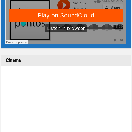
Cinema