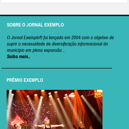
SOBRE O JORNAL EXEMPLO
O Jornal Exemplo® foi lançado em 2004 com o objetivo de
suprir a necessidade de diversificação informacional do
município em plena expansão...
Saiba mais..
PRÊMIO EXEMPLO