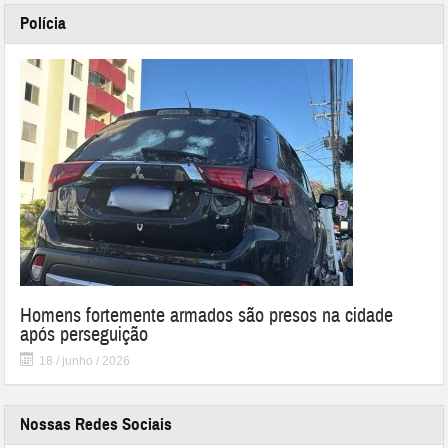
Polícia
Homens fortemente armados são presos na cidade
após perseguição
18 / junho / 2026
Nossas Redes Sociais