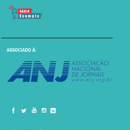
ASSOCIADO À: