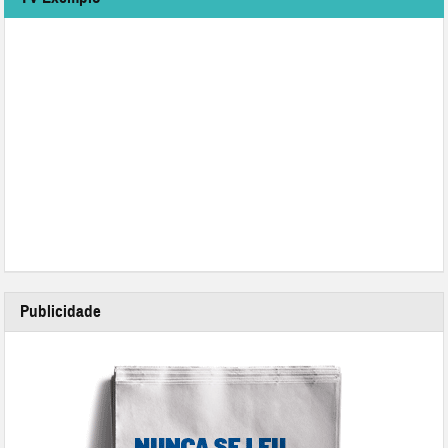
Publicidade