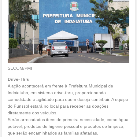
SECOM/PMI
Drive-Thru
A ação acontecerá em frente à Prefeitura Municipal de
Indaiatuba, em sistema drive-thru, proporcionando
comodidade e agilidade para quem deseja contribuir. A equipe
do Funssol estará no local para receber as doações
diretamente dos veículos.
Serão arrecadados itens de primeira necessidade, como água
potável, produtos de higiene pessoal e produtos de limpeza,
que serão encaminhados às famílias afetadas.