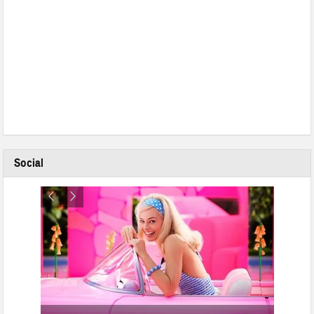
Social