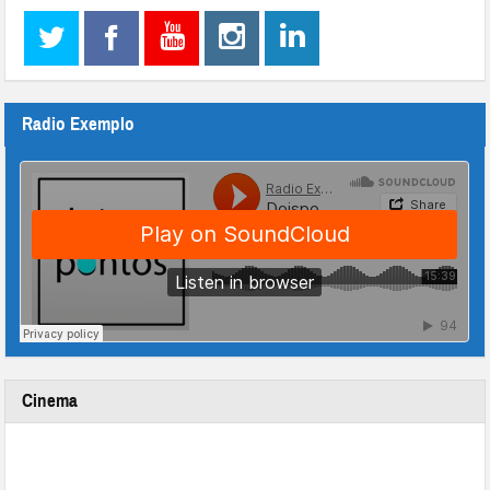
Radio Exemplo
Cinema