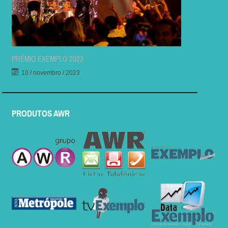
PRÊMIO EXEMPLO 2023
10 / novembro / 2023
PRODUTOS AWR