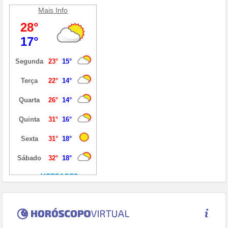
Mais Info