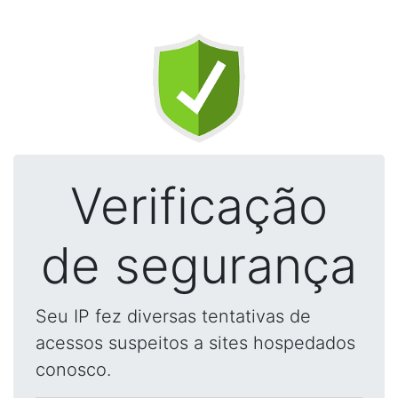
Verificação
de segurança
Seu IP fez diversas tentativas de
acessos suspeitos a sites hospedados
conosco.