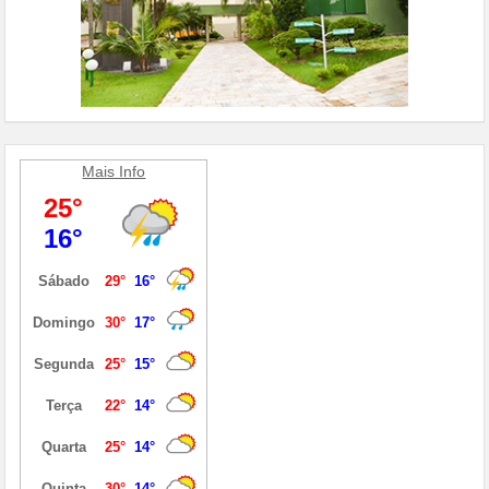
Mais Info