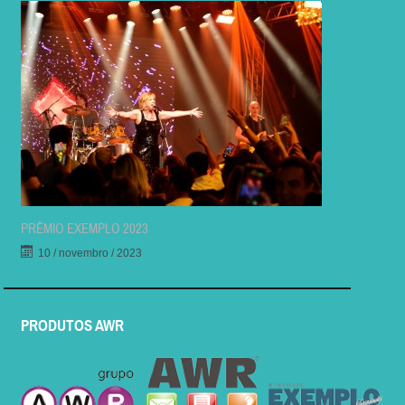
PRÊMIO EXEMPLO 2023
10 / novembro / 2023
PRODUTOS AWR