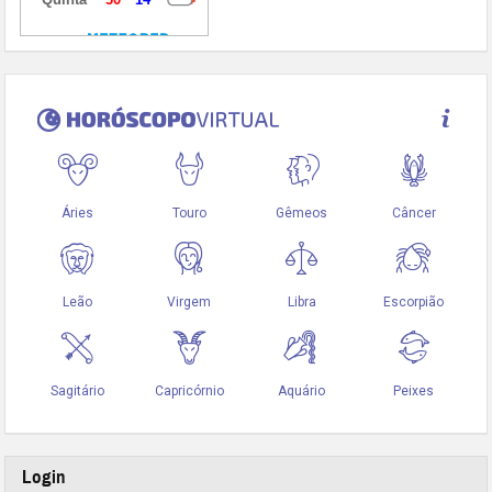
Login