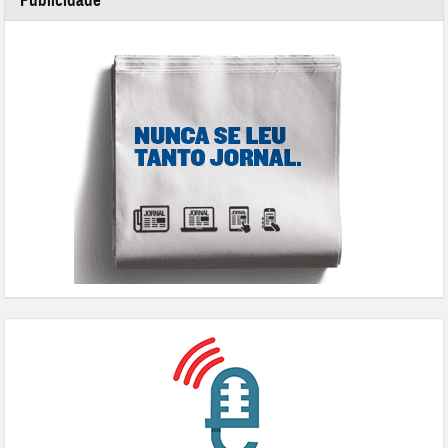
Publicidade