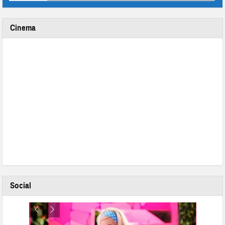
Cinema
Social