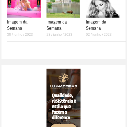
Imagem da
Imagem da
Imagem da
Semana
Semana
Semana
30 / junho / 2023
23 / junho / 2023
02 / junho / 2023