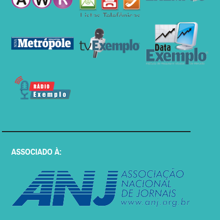
ASSOCIADO À: