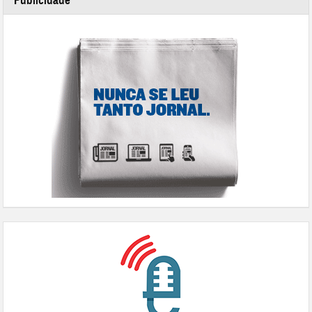
Publicidade