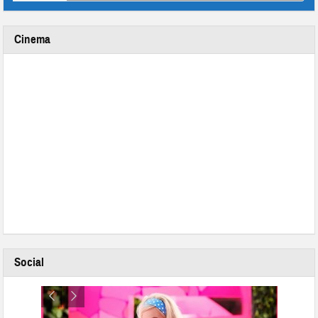
Cinema
Social