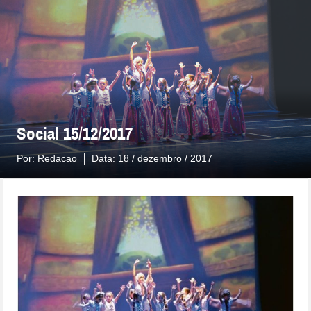
Social 15/12/2017
Por:
Redacao
Data:
18 / dezembro / 2017