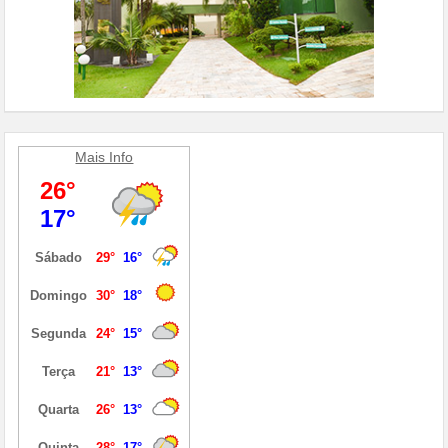
Mais Info