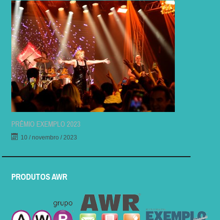
PRÊMIO EXEMPLO 2023
10 / novembro / 2023
PRODUTOS AWR