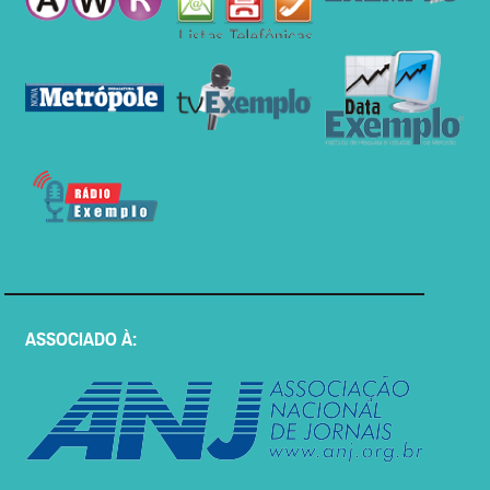
ASSOCIADO À: