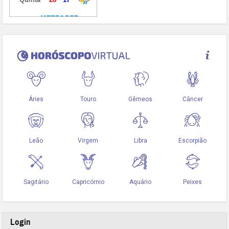
Login