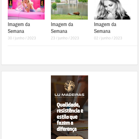
Imagem da
Imagem da
Imagem da
Semana
Semana
Semana
30 / junho / 2023
23 / junho / 2023
02 / junho / 2023