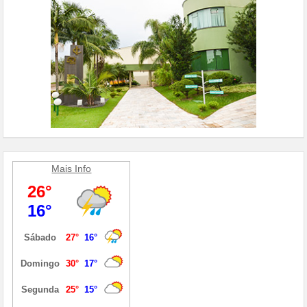
Mais Info