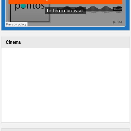
Cinema