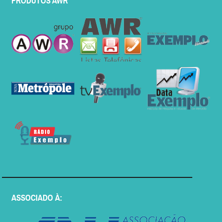
PRODUTOS AWR
ASSOCIADO À: