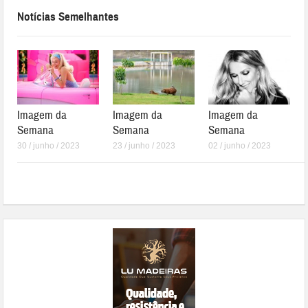
Notícias Semelhantes
Imagem da
Imagem da
Imagem da
Semana
Semana
Semana
30 / junho / 2023
23 / junho / 2023
02 / junho / 2023