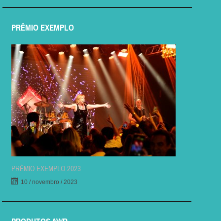
PRÊMIO EXEMPLO
PRÊMIO EXEMPLO 2023
10 / novembro / 2023