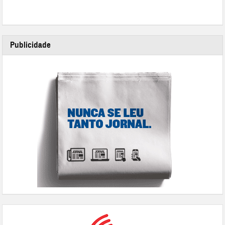
Publicidade