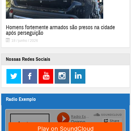
Homens fortemente armados são presos na cidade
após perseguição
18 / junho / 2026
Nossas Redes Sociais
Radio Exemplo