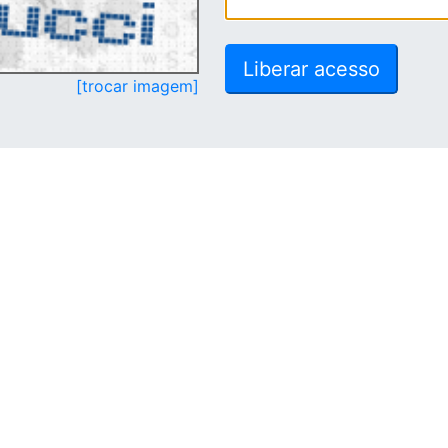
[trocar imagem]