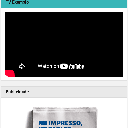
TV Exemplo
Publicidade