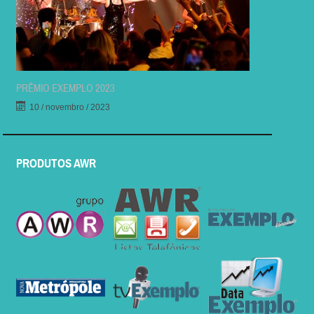
PRÊMIO EXEMPLO 2023
10 / novembro / 2023
PRODUTOS AWR