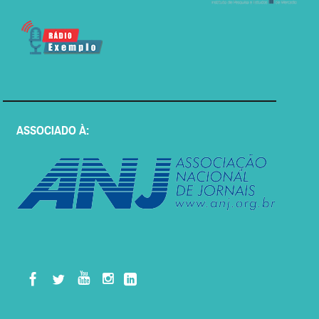
ASSOCIADO À: