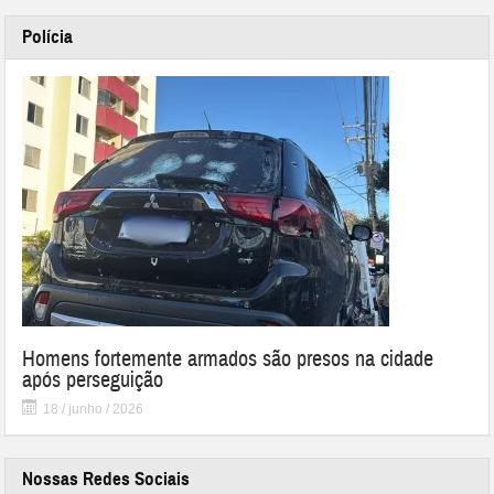
Polícia
Homens fortemente armados são presos na cidade
após perseguição
18 / junho / 2026
Nossas Redes Sociais