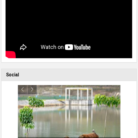
Social