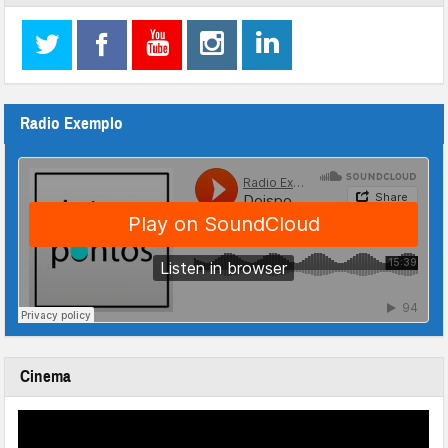
Radio Exemplo
Cinema