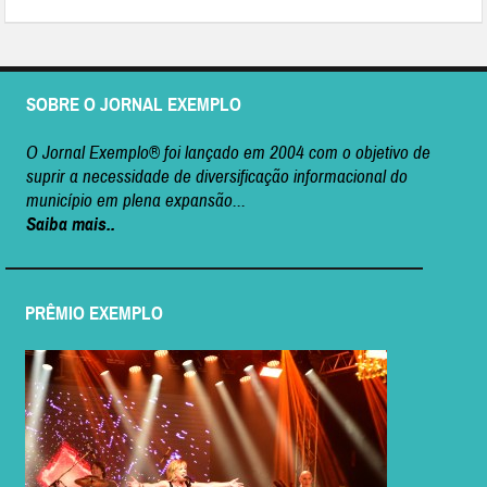
SOBRE O JORNAL EXEMPLO
O Jornal Exemplo® foi lançado em 2004 com o objetivo de
suprir a necessidade de diversificação informacional do
município em plena expansão...
Saiba mais..
PRÊMIO EXEMPLO