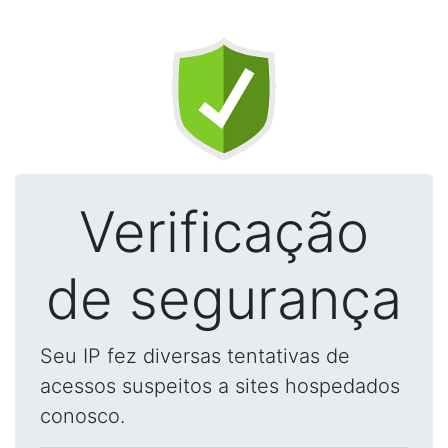
Verificação
de segurança
Seu IP fez diversas tentativas de
acessos suspeitos a sites hospedados
conosco.