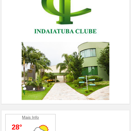
Mais Info