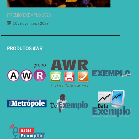
PRÊMIO EXEMPLO 2023
10 / novembro / 2023
PRODUTOS AWR