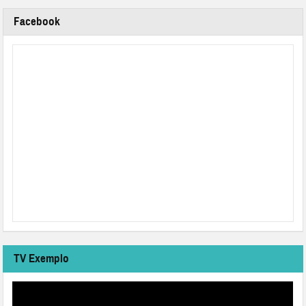
Facebook
TV Exemplo