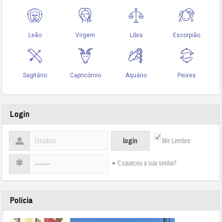
Login
Me Lembre
Esqueceu a sua senha?
Polícia