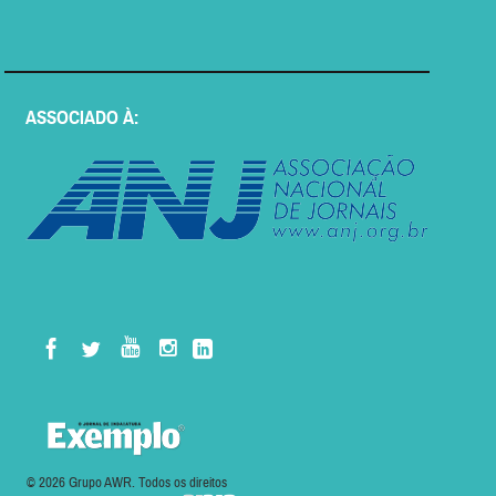
ASSOCIADO À:
© 2026 Grupo AWR. Todos os direitos