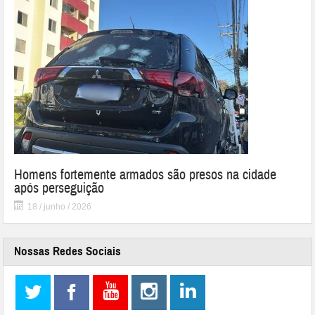
Homens fortemente armados são presos na cidade
após perseguição
18 / junho / 2026
Nossas Redes Sociais