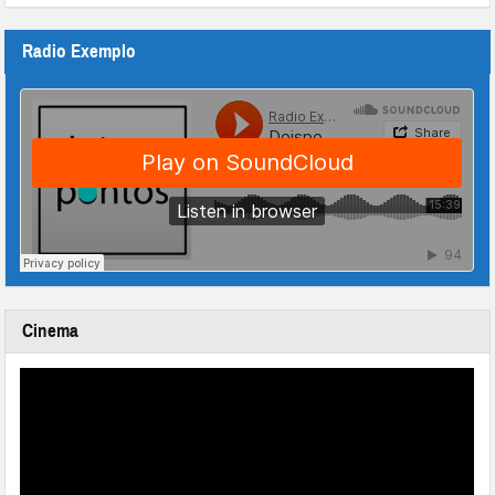
Radio Exemplo
Cinema