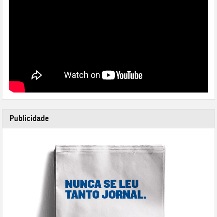
Publicidade