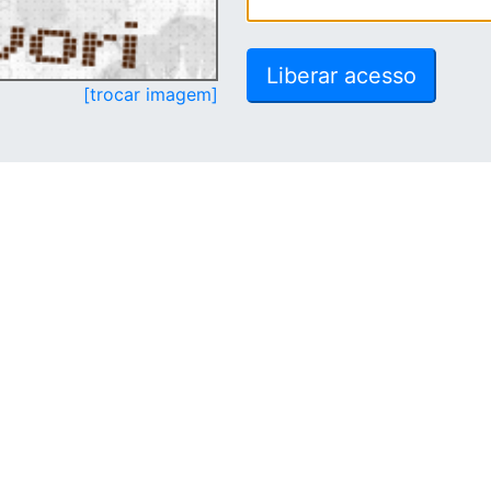
[trocar imagem]