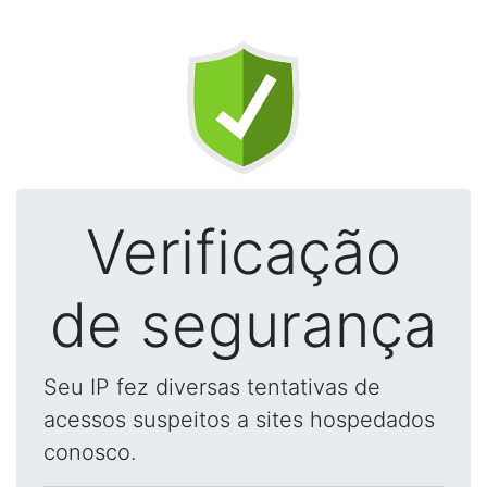
Verificação
de segurança
Seu IP fez diversas tentativas de
acessos suspeitos a sites hospedados
conosco.