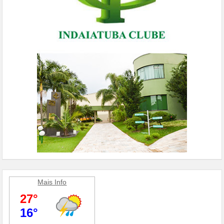
Mais Info