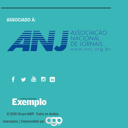
ASSOCIADO À:
© 2026 Grupo AWR. Todos os direitos
reservados. | Desenvolvido por