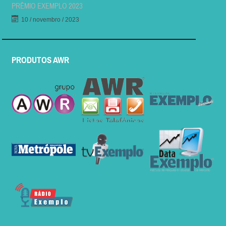
PRÊMIO EXEMPLO 2023
10 / novembro / 2023
PRODUTOS AWR