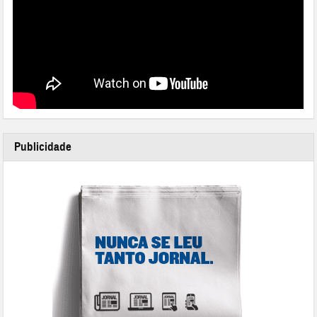
Publicidade