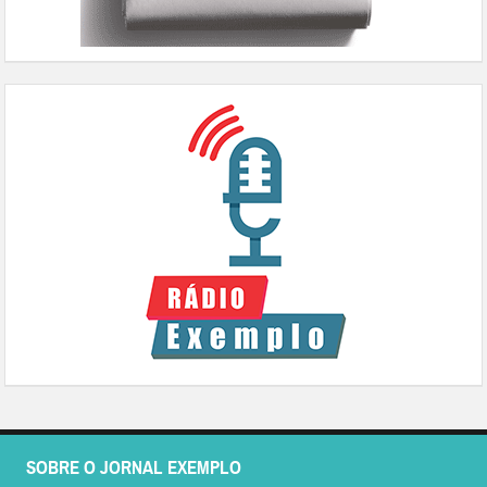
SOBRE O JORNAL EXEMPLO