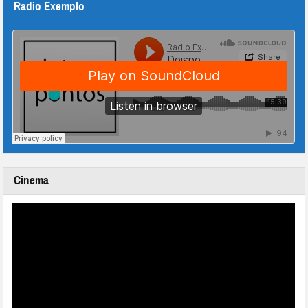
Radio Exemplo
Cinema