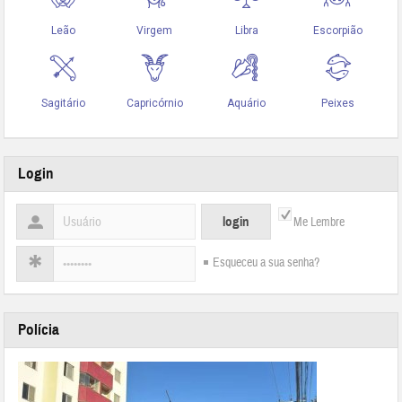
Login
Me Lembre
Esqueceu a sua senha?
Polícia