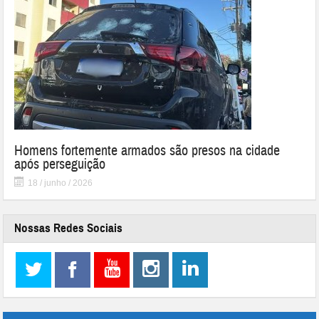
Homens fortemente armados são presos na cidade
após perseguição
18 / junho / 2026
Nossas Redes Sociais