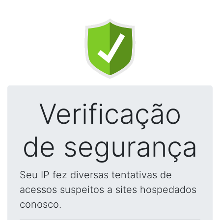
Verificação
de segurança
Seu IP fez diversas tentativas de
acessos suspeitos a sites hospedados
conosco.