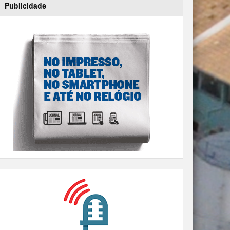
Publicidade