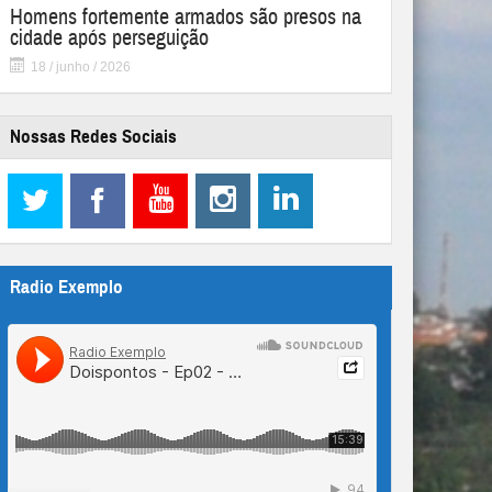
Homens fortemente armados são presos na
cidade após perseguição
18 / junho / 2026
Nossas Redes Sociais
Radio Exemplo