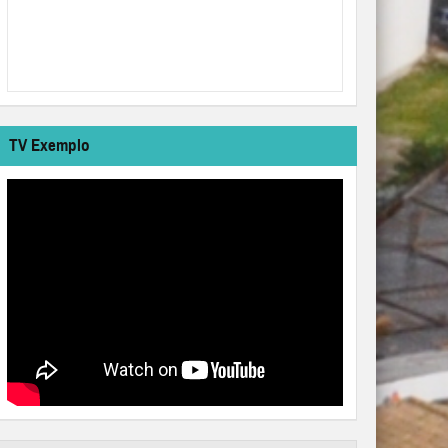
TV Exemplo