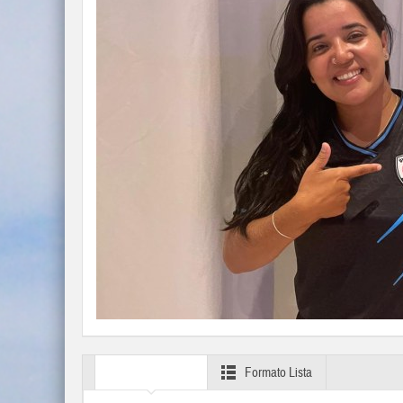
Formato Grid
Formato Lista