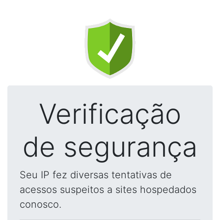
Verificação
de segurança
Seu IP fez diversas tentativas de
acessos suspeitos a sites hospedados
conosco.