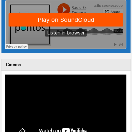
Cinema