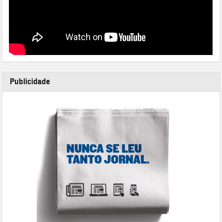
Publicidade