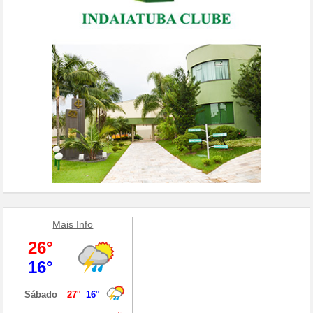
Mais Info