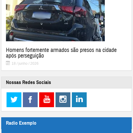
Homens fortemente armados são presos na cidade
após perseguição
18 / junho / 2026
Nossas Redes Sociais
Radio Exemplo