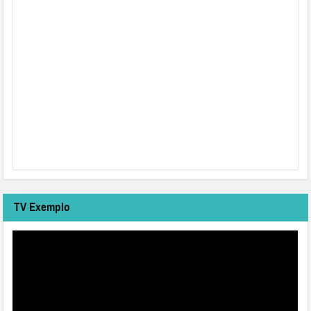
TV Exemplo