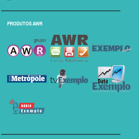
PRODUTOS AWR