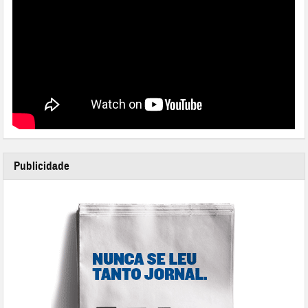
Publicidade