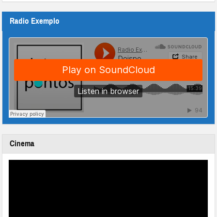
Radio Exemplo
Cinema