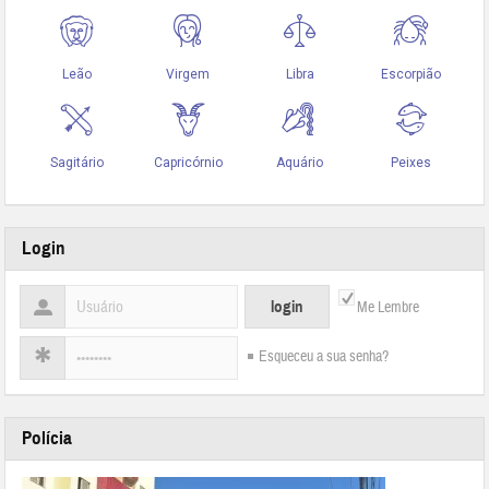
Login
Me Lembre
Esqueceu a sua senha?
Polícia