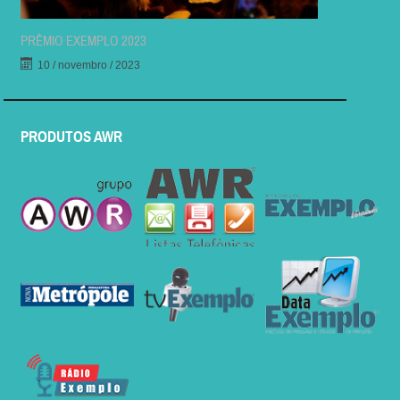
PRÊMIO EXEMPLO 2023
10 / novembro / 2023
PRODUTOS AWR