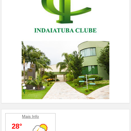
Mais Info