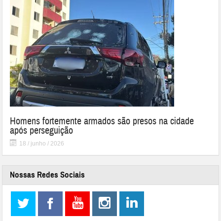
Homens fortemente armados são presos na cidade
após perseguição
18 / junho / 2026
Nossas Redes Sociais