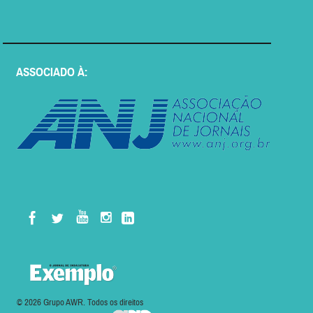
ASSOCIADO À:
© 2026 Grupo AWR. Todos os direitos