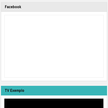
Facebook
TV Exemplo