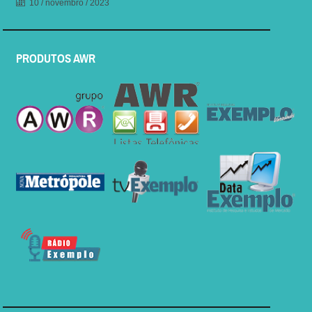
10 / novembro / 2023
PRODUTOS AWR