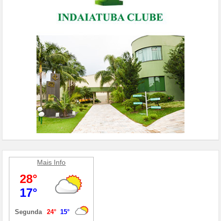
Mais Info