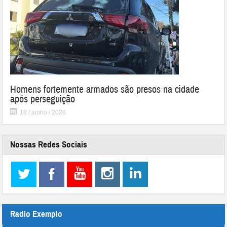
Homens fortemente armados são presos na cidade
após perseguição
18 / junho / 2026
Nossas Redes Sociais
Radio Exemplo