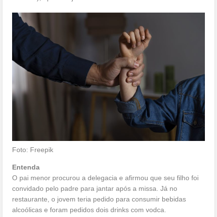
Foto: Freepik
Entenda
O pai menor procurou a delegacia e afirmou que seu filho foi
convidado pelo padre para jantar após a missa. Já no
restaurante, o jovem teria pedido para consumir bebidas
alcoólicas e foram pedidos dois drinks com vodca.