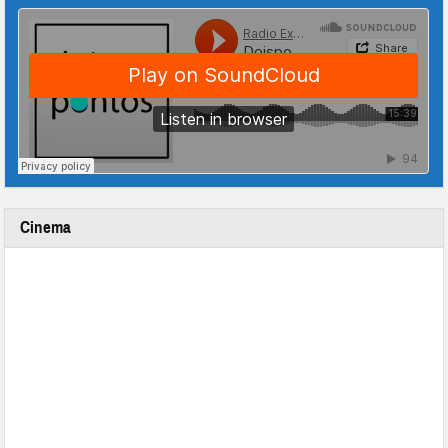
Cinema