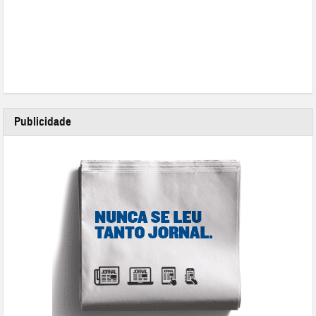
Publicidade