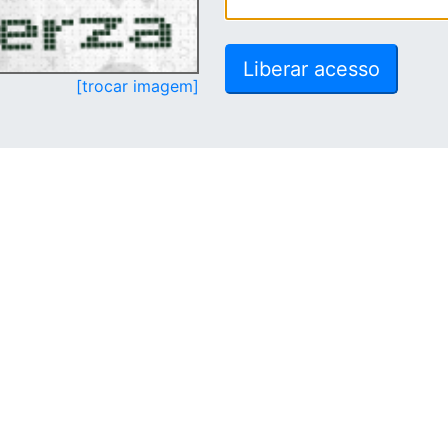
[trocar imagem]