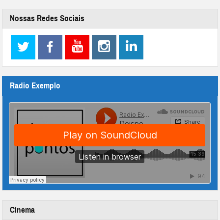
Nossas Redes Sociais
Radio Exemplo
Cinema