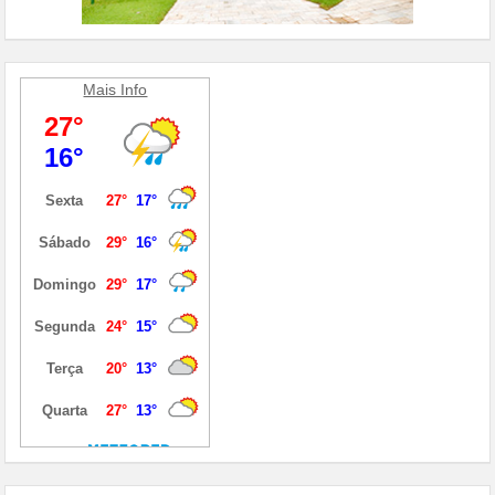
Mais Info