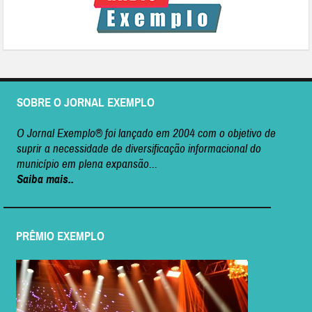
SOBRE O JORNAL EXEMPLO
O Jornal Exemplo® foi lançado em 2004 com o objetivo de
suprir a necessidade de diversificação informacional do
município em plena expansão...
Saiba mais..
PRÊMIO EXEMPLO