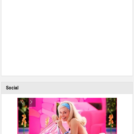
Social