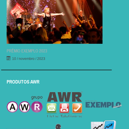
PRÊMIO EXEMPLO 2023
10 / novembro / 2023
PRODUTOS AWR