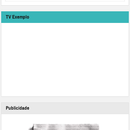
TV Exemplo
Publicidade