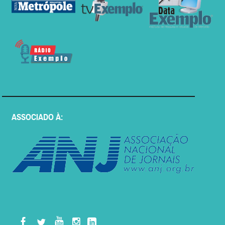
ASSOCIADO À: