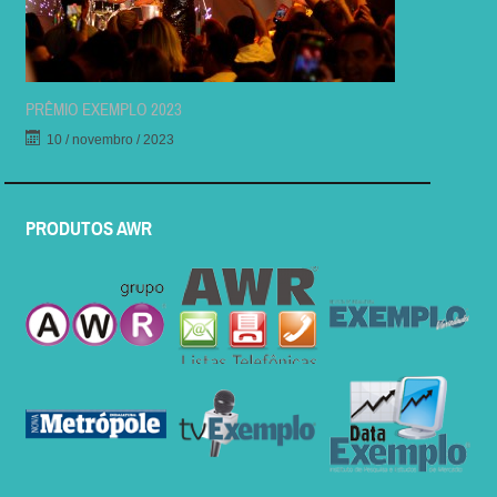
PRÊMIO EXEMPLO 2023
10 / novembro / 2023
PRODUTOS AWR