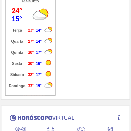
Mais Info