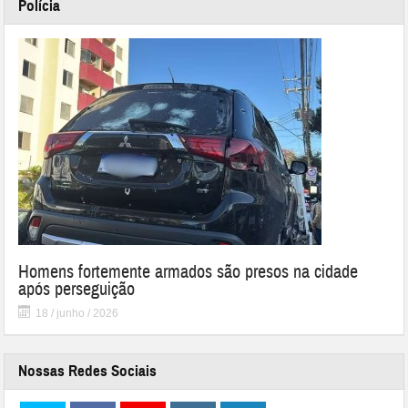
Polícia
Homens fortemente armados são presos na cidade
após perseguição
18 / junho / 2026
Nossas Redes Sociais