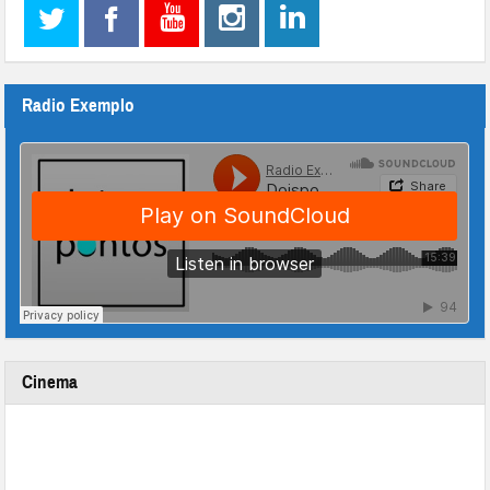
Radio Exemplo
Cinema