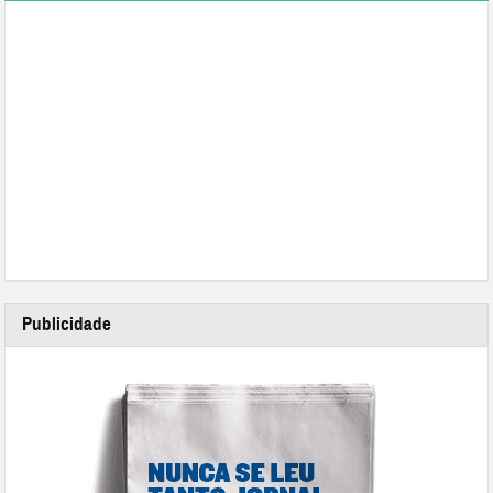
Publicidade