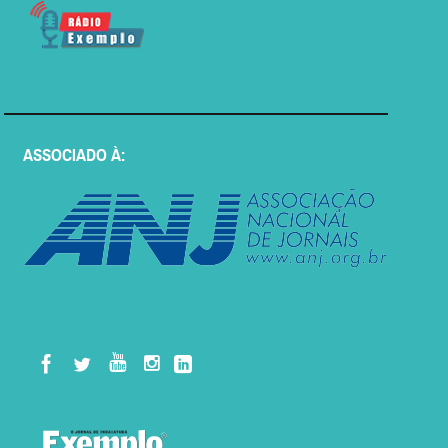
ASSOCIADO À: