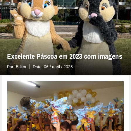
Excelente Páscoa em 2023 com imagens
Por:
Editor
Data:
06 / abril / 2023