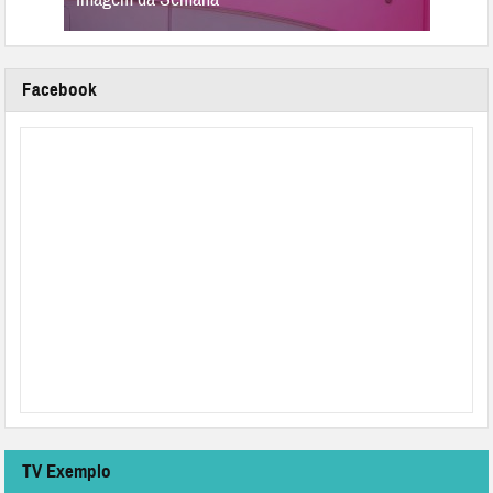
Facebook
TV Exemplo