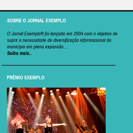
SOBRE O JORNAL EXEMPLO
O Jornal Exemplo® foi lançado em 2004 com o objetivo de
suprir a necessidade de diversificação informacional do
município em plena expansão...
Saiba mais..
PRÊMIO EXEMPLO