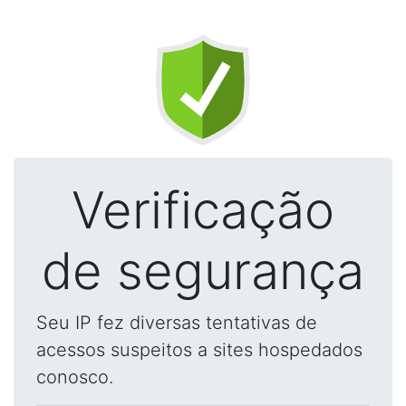
Verificação
de segurança
Seu IP fez diversas tentativas de
acessos suspeitos a sites hospedados
conosco.