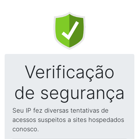
Verificação
de segurança
Seu IP fez diversas tentativas de
acessos suspeitos a sites hospedados
conosco.