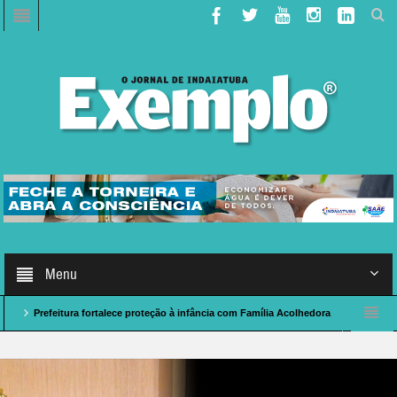
Menu
feitura fortalece proteção à infância com Família Acolhedora
Caso de Polícia: 