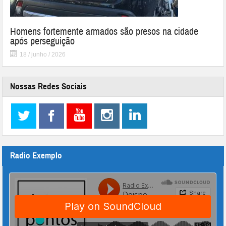
Homens fortemente armados são presos na cidade
após perseguição
18 / junho / 2026
Nossas Redes Sociais
Radio Exemplo