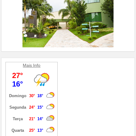
Mais Info