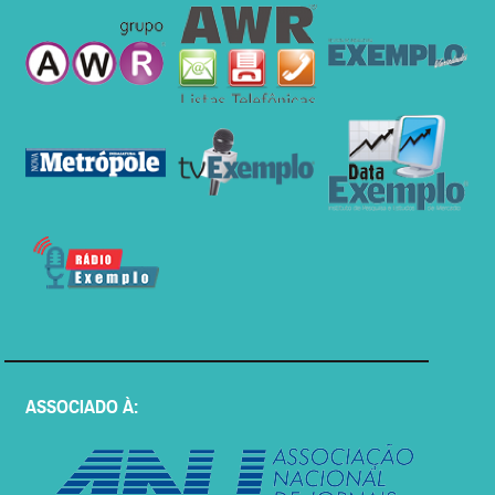
ASSOCIADO À: