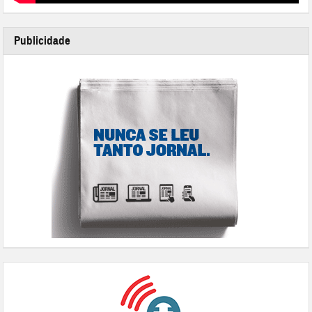
Publicidade