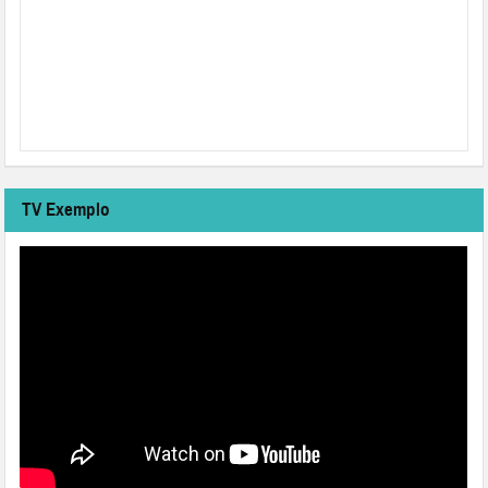
TV Exemplo