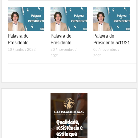
Palavra do
Palavra do
Palavra do
Presidente
Presidente
Presidente 5/11/21
10 / junho / 2022
26 / novembro /
05 / novembro /
2021
2021