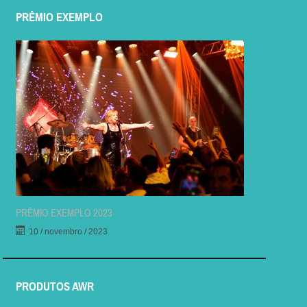
PRÊMIO EXEMPLO
PRÊMIO EXEMPLO 2023
10 / novembro / 2023
PRODUTOS AWR