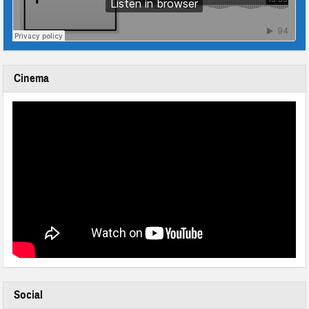
Cinema
Social