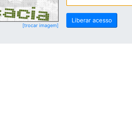
[trocar imagem]