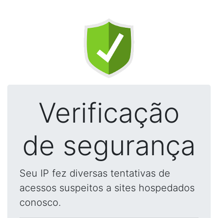
Verificação
de segurança
Seu IP fez diversas tentativas de
acessos suspeitos a sites hospedados
conosco.