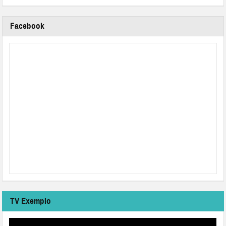
Facebook
TV Exemplo