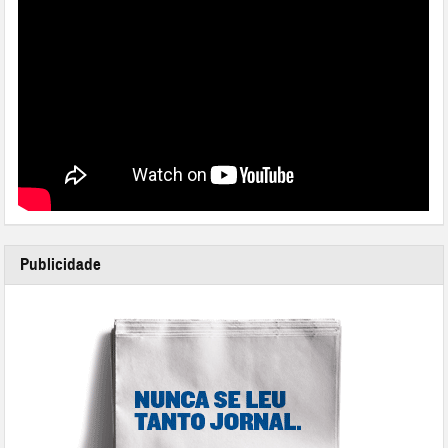
Publicidade