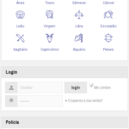
Login
Me Lembre
Esqueceu a sua senha?
Polícia