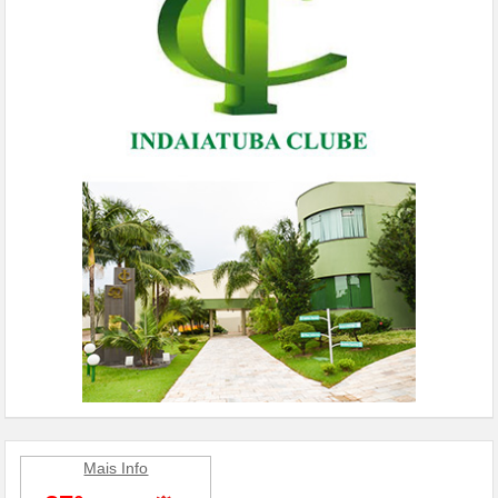
Mais Info