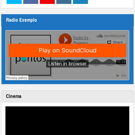
Radio Exemplo
Cinema