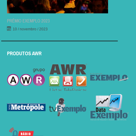
PRÊMIO EXEMPLO 2023
10 / novembro / 2023
PRODUTOS AWR