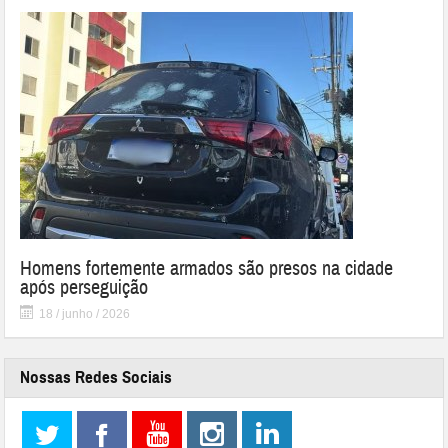
Homens fortemente armados são presos na cidade
após perseguição
18 / junho / 2026
Nossas Redes Sociais