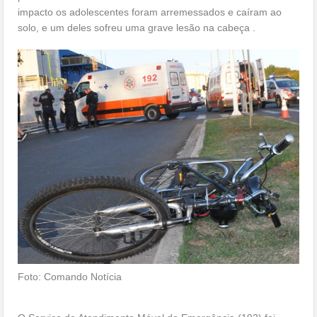
impacto os adolescentes foram arremessados e caíram ao
solo, e um deles sofreu uma grave lesão na cabeça .
Foto: Comando Notícia