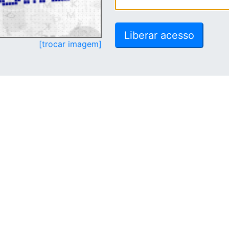
[trocar imagem]